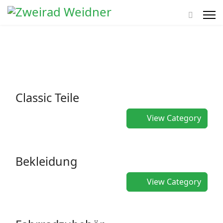
Classic Teile
View Category
Bekleidung
View Category