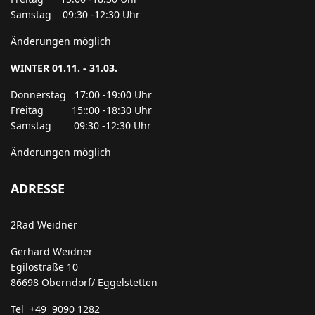
Samstag 09:30 -12:30 Uhr
Änderungen möglich
WINTER 01.11. - 31.03.
Donnerstag 17:00 -19:00 Uhr
Freitag 15::00 -18:30 Uhr
Samstag 09:30 -12:30 Uhr
Änderungen möglich
ADRESSE
2Rad Weidner
Gerhard Weidner
Egilostraße 10
86698 Oberndorf/ Eggelstetten
Tel +49 9090 1282